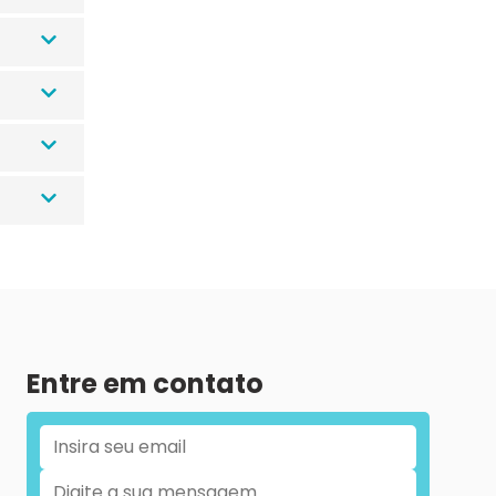
Entre em contato