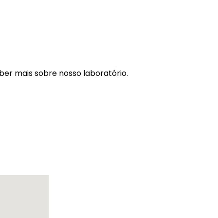
ber mais sobre nosso laboratório.