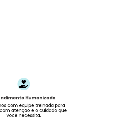
endimento Humanizado
os com equipe treinada para
 com atenção e o cuidado que
você necessita.