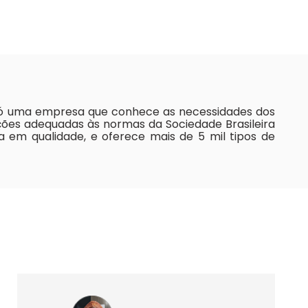
s. Só uma empresa que conhece as necessidades dos
lações adequadas às normas da Sociedade Brasileira
ia em qualidade, e oferece mais de 5 mil tipos de