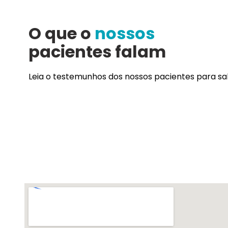
O que o
nossos
pacientes falam
Leia o testemunhos dos nossos pacientes para sa