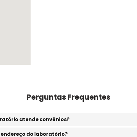
Perguntas Frequentes
ratório atende convênios?
 endereço do laboratório?