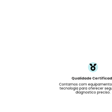
Qualidade Certifica
Contamos com equipamentos
tecnologia para oferecer seg
diagnostico preciso.